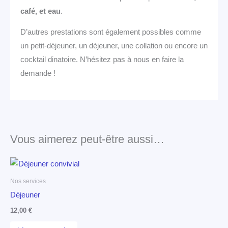
café, et eau
.
D’autres prestations sont également possibles comme
un petit-déjeuner, un déjeuner, une collation ou encore un
cocktail dinatoire. N’hésitez pas à nous en faire la
demande !
Vous aimerez peut-être aussi…
Nos services
Déjeuner
12,00
€