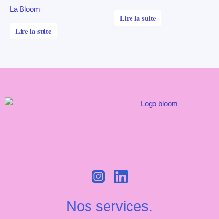
La Bloom
Lire la suite
Lire la suite
Nos services.