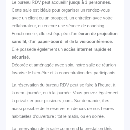
Le bureau RDV peut accueillir
jusqu’à 3 personnes
.
Cette salle est idéale pour organiser un rendez-vous
avec un client ou un prospect, un entretien avec votre
collaborateur, ou encore une séance de coaching.
Fonctionnelle, elle est équipée d’un
écran de projection
sans fil
, d’un
paper-board
, et de la
visioconférence
.
Elle possède également un
accès internet rapide et
sécurisé
.
Décorée et aménagée avec soin, notre salle de réunion
favorise le bien-être et la concentration des participants.
La réservation du bureau RDV peut se faire à l’heure, à
la demi-journée, ou à la journée. Vous pouvez également
la privatiser pour plusieurs jours. Sur demande, il est
aussi possible de le réserver en dehors de nos heures
habituelles d’ouverture : tôt le matin, ou en soirée.
La réservation de la salle comprend la prestation
thé,