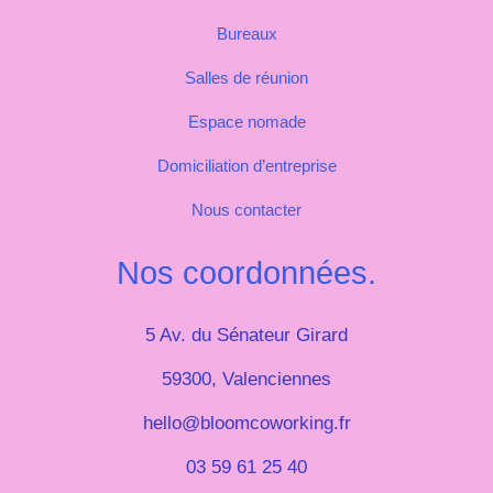
Bureaux
Salles de réunion
Espace nomade
Domiciliation d’entreprise
Nous contacter
Nos coordonnées.
5 Av. du Sénateur Girard
59300, Valenciennes
hello@bloomcoworking.fr
03 59 61 25 40