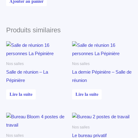
Ajouter au panier
Produits similaires
Nos salles
Nos salles
Salle de réunion – La
La demie Pépinière – Salle de
Pépinière
réunion
Lire la suite
Lire la suite
Nos salles
Le bureau privatif
Nos salles