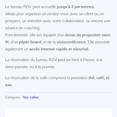
Le bureau RDV peut accueillir
jusqu’à 3 personnes
.
Idéale pour organiser un rendez-vous avec un client ou un
prospect, un entretien avec votre collaborateur, ou encore une
séance de coaching.
Fonctionnelle, elle est équipée d’un
écran de projection sans
fil
, d’un
paper-board
, et de la
visioconférence
. Elle possède
également un
accès internet rapide et sécurisé
.
La réservation du bureau RDV peut se faire à l’heure, à la
demi-journée, ou à la journée.
La réservation de la salle comprend la prestation
thé, café, et
eau
.
Catégorie :
Nos salles