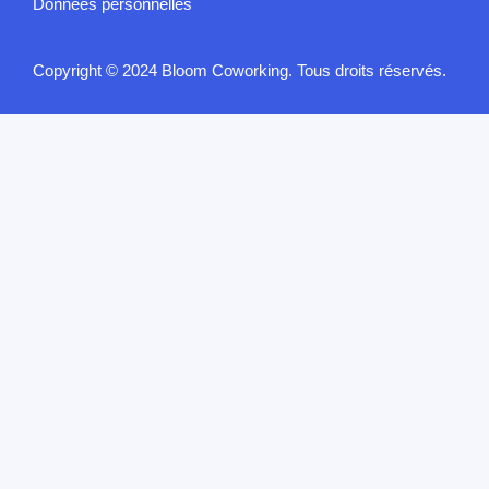
Données personnelles
Copyright © 2024 Bloom Coworking. Tous droits réservés.