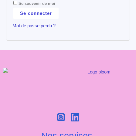
Se souvenir de moi
Se connecter
Mot de passe perdu ?
Nos services.