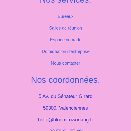
Bureaux
Salles de réunion
Espace nomade
Domiciliation d’entreprise
Nous contacter
Nos coordonnées.
5 Av. du Sénateur Girard
59300, Valenciennes
hello@bloomcoworking.fr