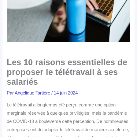
Les 10 raisons essentielles de
proposer le télétravail à ses
salariés
Par
Angélique Tartière
/
14 juin 2024
Le télétravail a longtemps été perçu comme une option
marginale réservée à quelques privilégiés, mais la pandémie
de COVID-19 a bouleversé cette perception. De nombreuses
entreprises ont dû adopter le télétravail de manière accélérée,