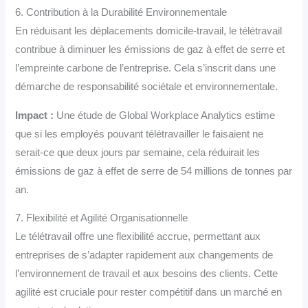
6. Contribution à la Durabilité Environnementale
En réduisant les déplacements domicile-travail, le télétravail
contribue à diminuer les émissions de gaz à effet de serre et
l’empreinte carbone de l’entreprise. Cela s’inscrit dans une
démarche de responsabilité sociétale et environnementale.
Impact :
Une étude de Global Workplace Analytics estime
que si les employés pouvant télétravailler le faisaient ne
serait-ce que deux jours par semaine, cela réduirait les
émissions de gaz à effet de serre de 54 millions de tonnes par
an.
7. Flexibilité et Agilité Organisationnelle
Le télétravail offre une flexibilité accrue, permettant aux
entreprises de s’adapter rapidement aux changements de
l’environnement de travail et aux besoins des clients. Cette
agilité est cruciale pour rester compétitif dans un marché en