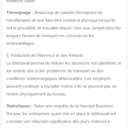
meilleure santé.
Témoignage :
Beaucoup de salariés témoignent de
l’amélioration de leur bien-être mental et physique lorsqu’ils
ont la possibilité de travailler depuis chez eux, évitant ainsi les
longues heures de transport en commun ou les
embouteillages.
5. Réduction de l’Absence et des Retards
Le télétravail permet de réduire les absences non planifiées et
les retards dus à des problèmes de transport ou des
conditions météorologiques défavorables. Les employés
peuvent continuer à travailler même s’ils ne peuvent pas se
rendre physiquement au bureau.
Statistiques :
Selon une enquête de la Harvard Business
Review, les entreprises ayant mis en place le télétravail ont
constaté une réduction significative des jours d’absence.