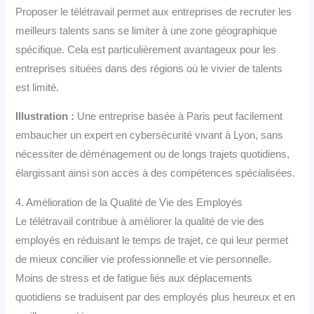
Proposer le télétravail permet aux entreprises de recruter les
meilleurs talents sans se limiter à une zone géographique
spécifique. Cela est particulièrement avantageux pour les
entreprises situées dans des régions où le vivier de talents
est limité.
Illustration :
Une entreprise basée à Paris peut facilement
embaucher un expert en cybersécurité vivant à Lyon, sans
nécessiter de déménagement ou de longs trajets quotidiens,
élargissant ainsi son accès à des compétences spécialisées.
4. Amélioration de la Qualité de Vie des Employés
Le télétravail contribue à améliorer la qualité de vie des
employés en réduisant le temps de trajet, ce qui leur permet
de mieux concilier vie professionnelle et vie personnelle.
Moins de stress et de fatigue liés aux déplacements
quotidiens se traduisent par des employés plus heureux et en