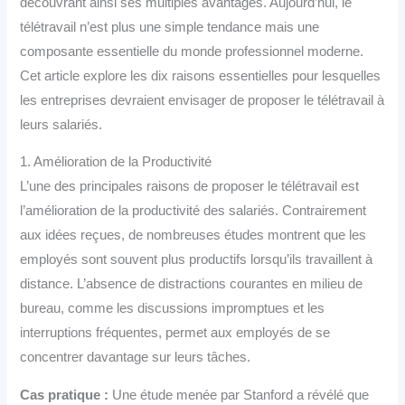
découvrant ainsi ses multiples avantages. Aujourd’hui, le
télétravail n’est plus une simple tendance mais une
composante essentielle du monde professionnel moderne.
Cet article explore les dix raisons essentielles pour lesquelles
les entreprises devraient envisager de proposer le télétravail à
leurs salariés.
1. Amélioration de la Productivité
L’une des principales raisons de proposer le télétravail est
l’amélioration de la productivité des salariés. Contrairement
aux idées reçues, de nombreuses études montrent que les
employés sont souvent plus productifs lorsqu’ils travaillent à
distance. L’absence de distractions courantes en milieu de
bureau, comme les discussions impromptues et les
interruptions fréquentes, permet aux employés de se
concentrer davantage sur leurs tâches.
Cas pratique :
Une étude menée par Stanford a révélé que