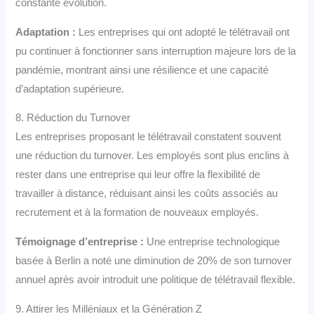
constante évolution.
Adaptation :
Les entreprises qui ont adopté le télétravail ont
pu continuer à fonctionner sans interruption majeure lors de la
pandémie, montrant ainsi une résilience et une capacité
d’adaptation supérieure.
8. Réduction du Turnover
Les entreprises proposant le télétravail constatent souvent
une réduction du turnover. Les employés sont plus enclins à
rester dans une entreprise qui leur offre la flexibilité de
travailler à distance, réduisant ainsi les coûts associés au
recrutement et à la formation de nouveaux employés.
Témoignage d’entreprise :
Une entreprise technologique
basée à Berlin a noté une diminution de 20% de son turnover
annuel après avoir introduit une politique de télétravail flexible.
9. Attirer les Milléniaux et la Génération Z