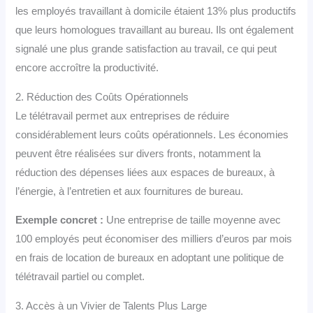
les employés travaillant à domicile étaient 13% plus productifs
que leurs homologues travaillant au bureau. Ils ont également
signalé une plus grande satisfaction au travail, ce qui peut
encore accroître la productivité.
2. Réduction des Coûts Opérationnels
Le télétravail permet aux entreprises de réduire
considérablement leurs coûts opérationnels. Les économies
peuvent être réalisées sur divers fronts, notamment la
réduction des dépenses liées aux espaces de bureaux, à
l’énergie, à l’entretien et aux fournitures de bureau.
Exemple concret :
Une entreprise de taille moyenne avec
100 employés peut économiser des milliers d’euros par mois
en frais de location de bureaux en adoptant une politique de
télétravail partiel ou complet.
3. Accès à un Vivier de Talents Plus Large