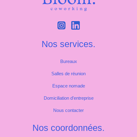
Nos services.
Bureaux
Salles de réunion
Espace nomade
Domiciliation d’entreprise
Nous contacter
Nos coordonnées.