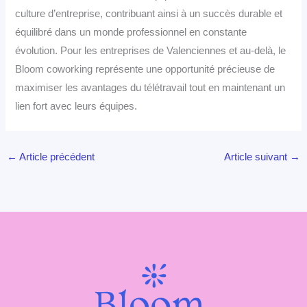
culture d’entreprise, contribuant ainsi à un succès durable et
équilibré dans un monde professionnel en constante
évolution. Pour les entreprises de Valenciennes et au-delà, le
Bloom coworking représente une opportunité précieuse de
maximiser les avantages du télétravail tout en maintenant un
lien fort avec leurs équipes.
←
Article précédent
Article suivant
→