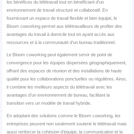
les bénéfices du télétravail tout en bénéficiant d’un
environnement de travail structuré et collaboratif. En
fournissant un espace de travail flexible et bien équipé, le
Bloom coworking permet aux télétravailleurs de profiter des
avantages du travail à domicile tout en ayant accès aux
ressources et à la communauté d’un bureau traditionnel.
Le Bloom coworking peut également servir de point de
convergence pour les équipes dispersées géographiquement,
offrant des espaces de réunion et des installations de haute
qualité pour les collaborations ponctuelles ou régulières. Ainsi,
il combine les meilleurs aspects du télétravail avec les
avantages d’un environnement de bureau, facilitant la
transition vers un modèle de travail hybride.
En adoptant des solutions comme le Bloom coworking, les
entreprises peuvent non seulement soutenir le télétravail mais
aussi renforcer la cohésion d’équipe, la communication et la