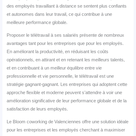
des employés travaillant à distance se sentent plus confiants
et autonomes dans leur travail, ce qui contribue à une
meilleure performance globale.
Proposer le télétravail à ses salariés présente de nombreux
avantages tant pour les entreprises que pour les employés.
En améliorant la productivité, en réduisant les coûts
opérationnels, en attirant et en retenant les meilleurs talents,
et en contribuant à un meilleur équilibre entre vie
professionnelle et vie personnelle, le télétravail est une
stratégie gagnant-gagnant. Les entreprises qui adoptent cette
approche flexible et moderne peuvent s’attendre à voir une
amélioration significative de leur performance globale et de la
satisfaction de leurs employés.
Le Bloom coworking de Valenciennes offre une solution idéale
pour les entreprises et les employés cherchant à maximiser