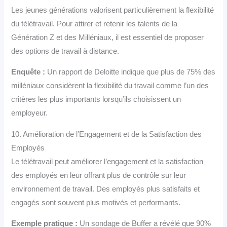
Les jeunes générations valorisent particulièrement la flexibilité
du télétravail. Pour attirer et retenir les talents de la
Génération Z et des Milléniaux, il est essentiel de proposer
des options de travail à distance.
Enquête :
Un rapport de Deloitte indique que plus de 75% des
milléniaux considèrent la flexibilité du travail comme l’un des
critères les plus importants lorsqu’ils choisissent un
employeur.
10. Amélioration de l’Engagement et de la Satisfaction des
Employés
Le télétravail peut améliorer l’engagement et la satisfaction
des employés en leur offrant plus de contrôle sur leur
environnement de travail. Des employés plus satisfaits et
engagés sont souvent plus motivés et performants.
Exemple pratique :
Un sondage de Buffer a révélé que 90%