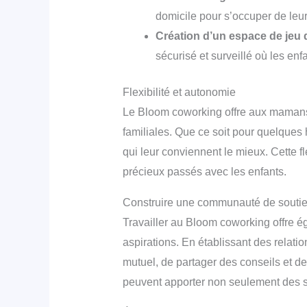
domicile pour s’occuper de leur
Création d’un espace de jeu 
sécurisé et surveillé où les en
Flexibilité et autonomie
Le Bloom coworking offre aux mamans la
familiales. Que ce soit pour quelques 
qui leur conviennent le mieux. Cette f
précieux passés avec les enfants.
Construire une communauté de souti
Travailler au Bloom coworking offre 
aspirations. En établissant des relati
mutuel, de partager des conseils et 
peuvent apporter non seulement des so