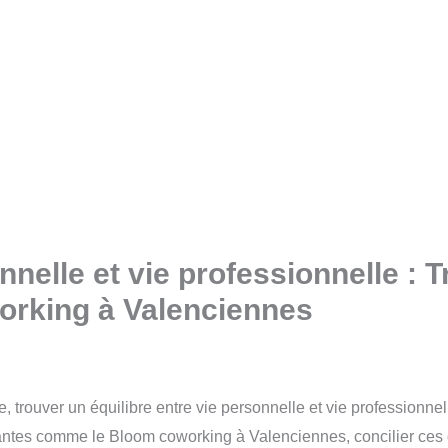
nnelle et vie professionnelle : 
orking à Valenciennes
rouver un équilibre entre vie personnelle et vie professionnelle
ntes comme le Bloom coworking à Valenciennes, concilier ces d