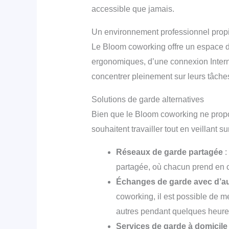
accessible que jamais.
Un environnement professionnel propi
Le Bloom coworking offre un espace de 
ergonomiques, d’une connexion Intern
concentrer pleinement sur leurs tâche
Solutions de garde alternatives
Bien que le Bloom coworking ne propos
souhaitent travailler tout en veillant s
Réseaux de garde partagée
:
partagée, où chacun prend en ch
Échanges de garde avec d’a
coworking, il est possible de 
autres pendant quelques heure
Services de garde à domicile