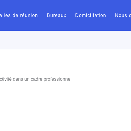
alles de réunion
Bureaux
Domiciliation
Nous c