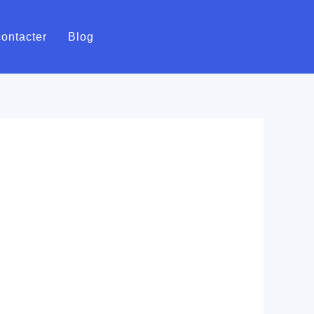
ontacter
Blog