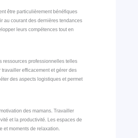
nt être particulièrement bénéfiques
r au courant des dernières tendances
elopper leurs compétences tout en
 ressources professionnelles telles
travailler efficacement et gérer des
éter des aspects logistiques et permet
 motivation des mamans. Travailler
vité et la productivité. Les espaces de
ense et moments de relaxation.