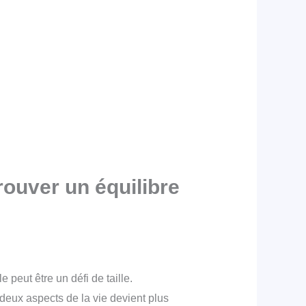
Trouver un équilibre
 peut être un défi de taille.
eux aspects de la vie devient plus