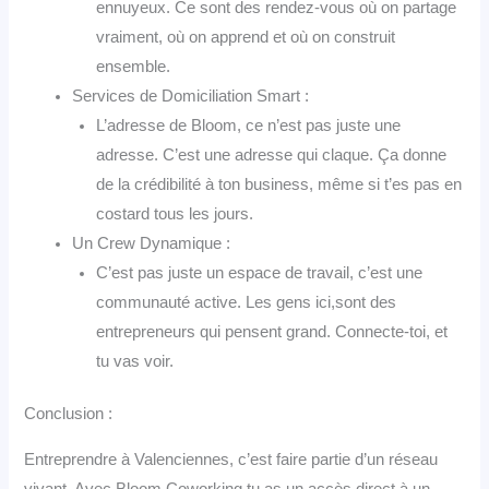
ennuyeux. Ce sont des rendez-vous où on partage
vraiment, où on apprend et où on construit
ensemble.
Services de Domiciliation Smart :
L’adresse de Bloom, ce n’est pas juste une
adresse. C’est une adresse qui claque. Ça donne
de la crédibilité à ton business, même si t’es pas en
costard tous les jours.
Un Crew Dynamique :
C’est pas juste un espace de travail, c’est une
communauté active. Les gens ici,sont des
entrepreneurs qui pensent grand. Connecte-toi, et
tu vas voir.
Conclusion :
Entreprendre à Valenciennes, c’est faire partie d’un réseau