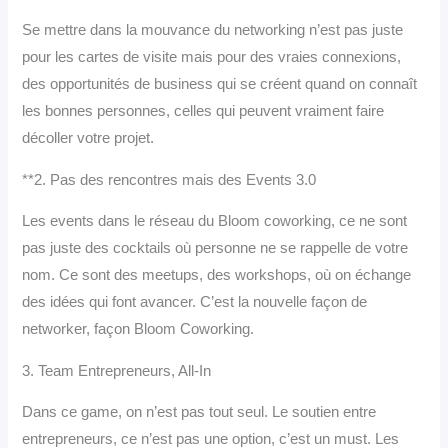
Se mettre dans la mouvance du networking n’est pas juste
pour les cartes de visite mais pour des vraies connexions,
des opportunités de business qui se créent quand on connaît
les bonnes personnes, celles qui peuvent vraiment faire
décoller votre projet.
**2. Pas des rencontres mais des Events 3.0
Les events dans le réseau du Bloom coworking, ce ne sont
pas juste des cocktails où personne ne se rappelle de votre
nom. Ce sont des meetups, des workshops, où on échange
des idées qui font avancer. C’est la nouvelle façon de
networker, façon Bloom Coworking.
3. Team Entrepreneurs, All-In
Dans ce game, on n’est pas tout seul. Le soutien entre
entrepreneurs, ce n’est pas une option, c’est un must. Les