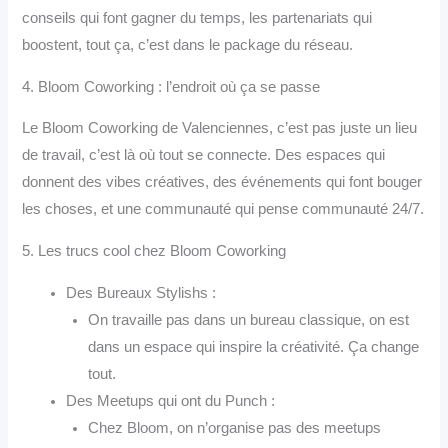
conseils qui font gagner du temps, les partenariats qui
boostent, tout ça, c’est dans le package du réseau.
4. Bloom Coworking : l’endroit où ça se passe
Le Bloom Coworking de Valenciennes, c’est pas juste un lieu
de travail, c’est là où tout se connecte. Des espaces qui
donnent des vibes créatives, des événements qui font bouger
les choses, et une communauté qui pense communauté 24/7.
5. Les trucs cool chez Bloom Coworking
Des Bureaux Stylishs :
On travaille pas dans un bureau classique, on est
dans un espace qui inspire la créativité. Ça change
tout.
Des Meetups qui ont du Punch :
Chez Bloom, on n’organise pas des meetups