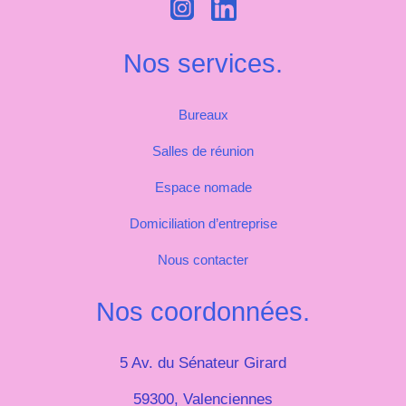
Nos services.
Bureaux
Salles de réunion
Espace nomade
Domiciliation d’entreprise
Nous contacter
Nos coordonnées.
5 Av. du Sénateur Girard
59300, Valenciennes